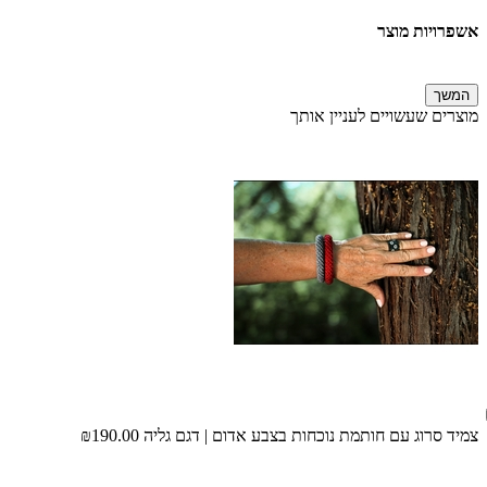
אשפרויות מוצר
המשך
מוצרים שעשויים לעניין אותך
צמיד סרוג עם חותמת נוכחות בצבע אדום | דגם גליה
₪190.00