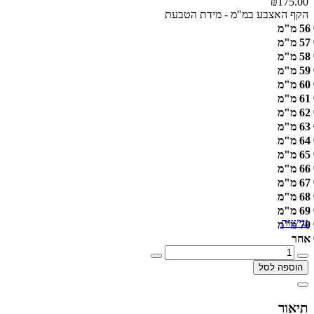
₪175.00
הקף האצבע במ"מ - מידת הטבעת
56 מ"מ
57 מ"מ
58 מ"מ
59 מ"מ
60 מ"מ
61 מ"מ
62 מ"מ
63 מ"מ
64 מ"מ
65 מ"מ
66 מ"מ
67 מ"מ
68 מ"מ
69 מ"מ
נגישות
70 מ"מ
אחר
הוספה לסל
תיאור