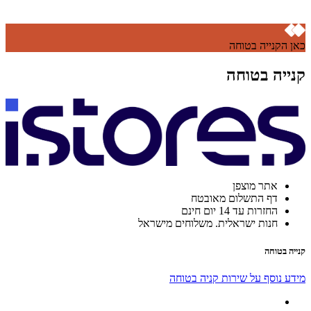
כאן הקנייה בטוחה
קנייה בטוחה
אתר מוצפן
דף התשלום מאובטח
החזרות עד 14 יום חינם
חנות ישראלית. משלוחים מישראל
קנייה בטוחה
מידע נוסף על שירות קניה בטוחה