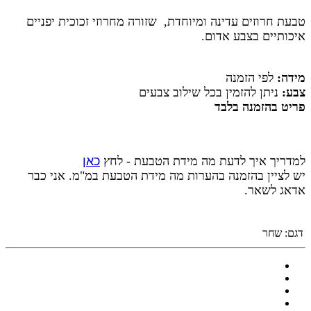
טבעת חרוזים עדינה ומיוחדת, שזורה מחרוזי זכוכית יפניים
איכותיים בצבע אדום
.
מידה:
לפי הזמנה
צבע:
ניתן להזמין בכל שילוב צבעים
פריט בהזמנה בלבד
למדריך איך לדעת מה מידת הטבעת - לחץ
כאן
יש לציין בהזמנה בהערות מה מידת הטבעת במ"מ. אני כבר
אדאג לשאר.
דגם:
שחר