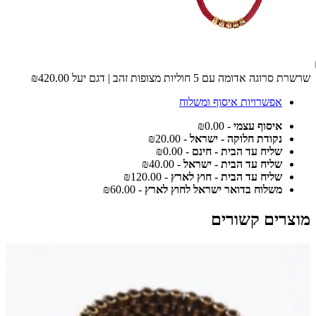
שרשרת סרוגה אדומה עם 5 חוליות מצופות זהב | דגם יעל
₪420.00
אפשרויות איסוף ומשלוח
איסוף עצמי
- ₪0.00
נקודת חלוקה - ישראל
- ₪20.00
שליח עד הבית - חינם
- ₪0.00
שליח עד הבית - ישראל
- ₪40.00
שליח עד הבית - חוץ לארץ
- ₪120.00
משלוח בדואר ישראל לחוץ לארץ
- ₪60.00
מוצרים קשורים