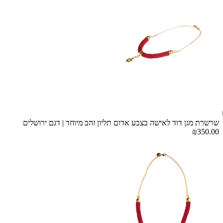
שרשרת מגן דוד לאישה בצבע אדום תליון זהב מיוחד | דגם ירושלים
₪350.00