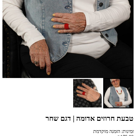
טבעת חרוזים אדומה | דגם שחר
זמינות: הזמנה מוקדמת