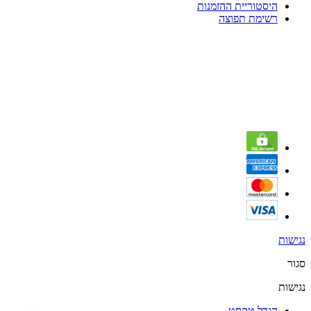
היסטוריית ההזמנות
רשימת תפוצה
נגישות
סגור
נגישות
הגדל טקסט