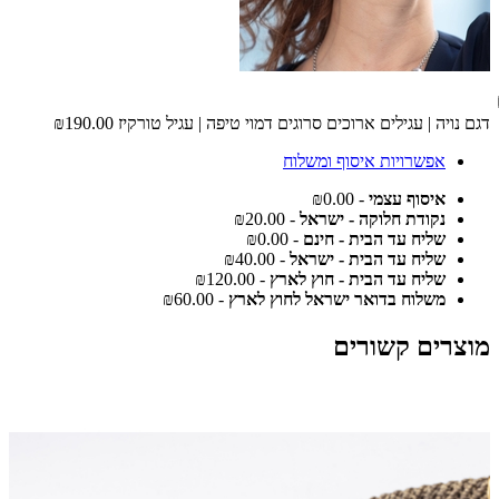
דגם נויה | עגילים ארוכים סרוגים דמוי טיפה | עגיל טורקיז
₪190.00
אפשרויות איסוף ומשלוח
איסוף עצמי
- ₪0.00
נקודת חלוקה - ישראל
- ₪20.00
שליח עד הבית - חינם
- ₪0.00
שליח עד הבית - ישראל
- ₪40.00
שליח עד הבית - חוץ לארץ
- ₪120.00
משלוח בדואר ישראל לחוץ לארץ
- ₪60.00
מוצרים קשורים