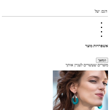
דגם:
יעל
אשפרויות מוצר
המשך
מוצרים שעשויים לעניין אותך