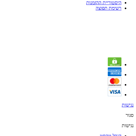
היסטוריית ההזמנות
רשימת תפוצה
נגישות
סגור
נגישות
הגדל טקסט