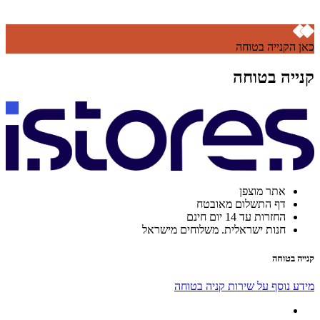
כאן הקנייה בטוחה
קנייה בטוחה
אתר מוצפן
דף התשלום מאובטח
החזרות עד 14 יום חינם
חנות ישראלית. משלוחים מישראל
קנייה בטוחה
מידע נוסף על שירות קניה בטוחה