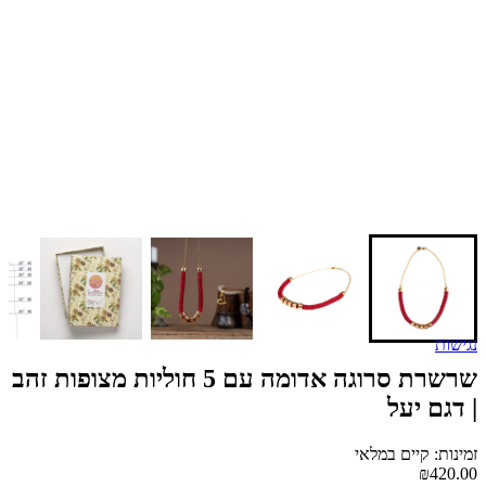
נגישות
שרשרת סרוגה אדומה עם 5 חוליות מצופות זהב
| דגם יעל
זמינות: קיים במלאי
₪420.00