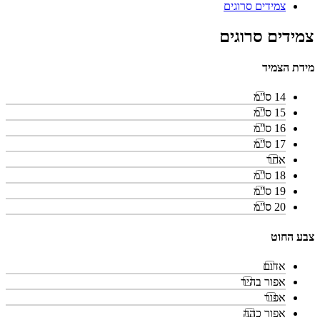
צמידים סרוגים
צמידים סרוגים
מידת הצמיד
14 ס"מ
15 ס"מ
16 ס"מ
17 ס"מ
אחר
18 ס"מ
19 ס"מ
20 ס"מ
צבע החוט
אדום
אפור בהיר
אפור
אפור כהה