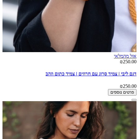
אזל מהמלאי
₪250.00
דגם ליבי | צמיד סרוג עם חרוזים | צמיד כתום וזהב
₪250.00
פרטים נוספים