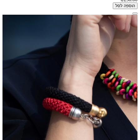
הוספה לסל