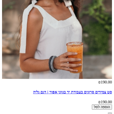
₪190.00
סט צמידים סרוגים בעבודת יד בגווני אפור | דגם גליה
₪190.00
הוספה לסל