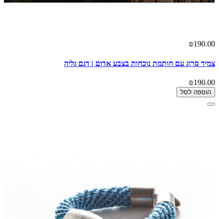
₪190.00
צמיד סרוג עם חותמת נוכחות בצבע אדום | דגם גליה
₪190.00
הוספה לסל