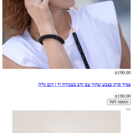
₪190.00
צמיד סרוג בצבע שחור עם זהב בעבודת יד | דגם גליה
₪190.00
הוספה לסל