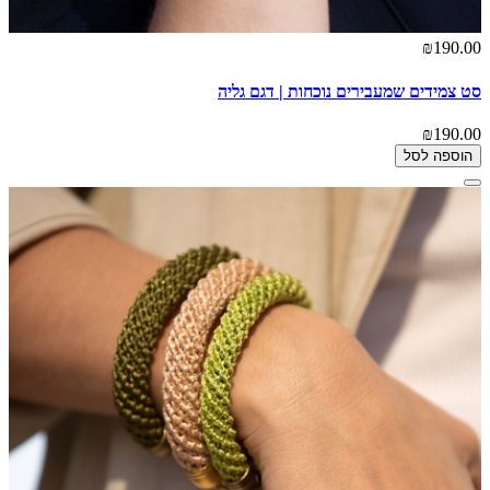
₪190.00
סט צמידים שמעבירים נוכחות | דגם גליה
₪190.00
הוספה לסל