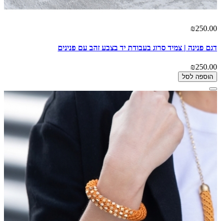
₪250.00
דגם פנינה | צמיד סרוג בעבודת יד בצבע זהב עם פנינים
₪250.00
הוספה לסל