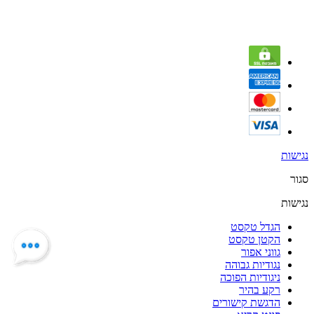
נגישות
סגור
נגישות
הגדל טקסט
הקטן טקסט
גווני אפור
נגודיות גבוהה
ניגודיות הפוכה
רקע בהיר
הדגשת קישורים