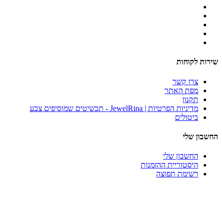
שירות לקוחות
צרו קשר
מפת האתר
תקנון
מדיניות הפרטיות | JewelRina - תכשיטים שמוסיפים צבע
ביטולים
החשבון שלי
החשבון שלי
היסטוריית ההזמנות
רשימת תפוצה