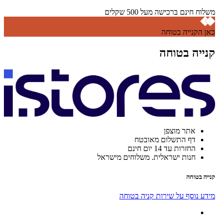
משלוח חינם ברכישה מעל 500 שקלים
כאן הקנייה בטוחה
קנייה בטוחה
אתר מוצפן
דף התשלום מאובטח
החזרות עד 14 יום חינם
חנות ישראלית. משלוחים מישראל
קנייה בטוחה
מידע נוסף על שירות קניה בטוחה