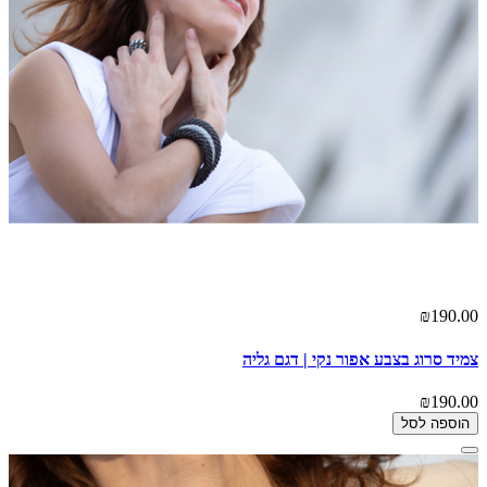
₪190.00
צמיד סרוג בצבע אפור נקי | דגם גליה
₪190.00
הוספה לסל