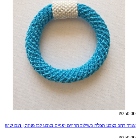
₪250.00
צמיד רחב בצבע תכלת בשילוב חרוזים יפניים בצבע לבן פנינה | דגם שוש
₪250.00