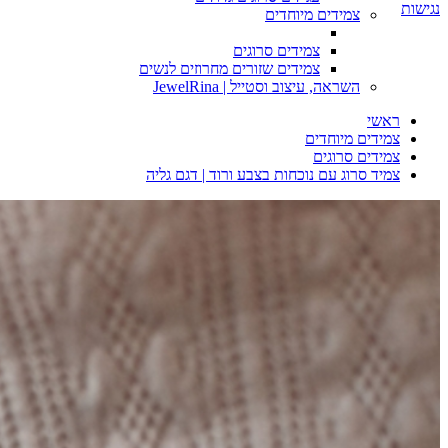
נגישות
צמידים מיוחדים
צמידים סרוגים
צמידים שזורים מחרוזים לנשים
השראה, עיצוב וסטייל | JewelRina
ראשי
צמידים מיוחדים
צמידים סרוגים
צמיד סרוג עם נוכחות בצבע ורוד | דגם גליה