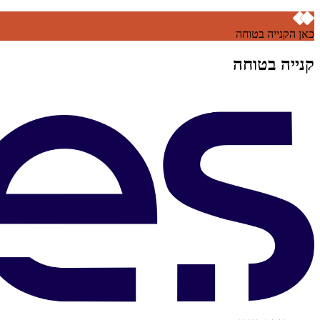
כאן הקנייה בטוחה
קנייה בטוחה