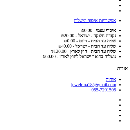
אפשרויות איסוף ומשלוח
איסוף עצמי
- ₪0.00
נקודת חלוקה - ישראל
- ₪20.00
שליח עד הבית - חינם
- ₪0.00
שליח עד הבית - ישראל
- ₪40.00
שליח עד הבית - חוץ לארץ
- ₪120.00
משלוח בדואר ישראל לחוץ לארץ
- ₪60.00
אודות
אודות
jewelrina18@gmail.com
055-7291505