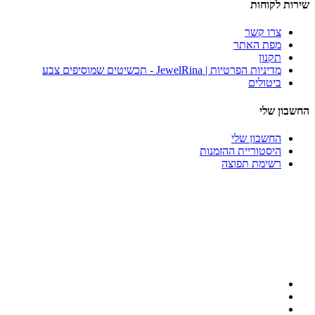
שירות לקוחות
צרו קשר
מפת האתר
תקנון
מדיניות הפרטיות | JewelRina - תכשיטים שמוסיפים צבע
ביטולים
החשבון שלי
החשבון שלי
היסטוריית ההזמנות
רשימת תפוצה