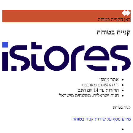
כאן הקנייה בטוחה
קנייה בטוחה
אתר מוצפן
דף התשלום מאובטח
החזרות עד 14 יום חינם
חנות ישראלית. משלוחים מישראל
קנייה בטוחה
מידע נוסף על שירות קניה בטוחה