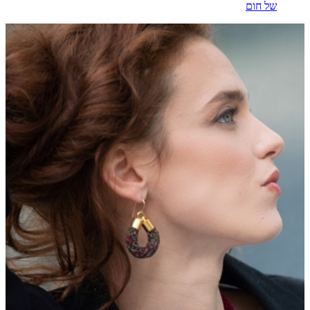
של חום