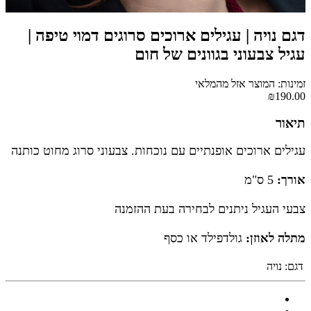
דגם נויה | עגילים ארוכים סרוגים דמוי טיפה |
עגיל צבעוני בגוונים של חום
זמינות: המוצר אזל מהמלאי
₪190.00
תיאור
עגילים ארוכים אופנתיים עם נוכחות. צבעוני סרוג מחוט כותנה
אורך:
5 ס"מ
צבעי העגיל ניתנים לבחירה בעת ההזמנה
מתלה לאוזן:
גולדפילד או כסף
דגם:
נויה