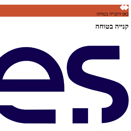
כאן הקנייה בטוחה
קנייה בטוחה