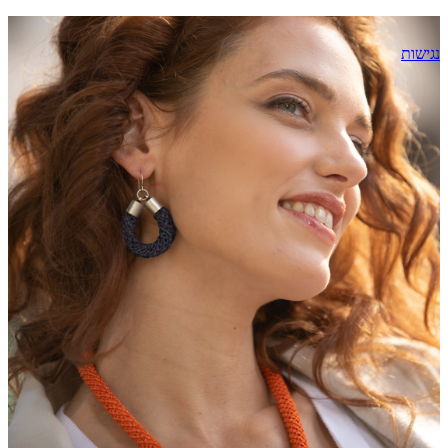
נגישות