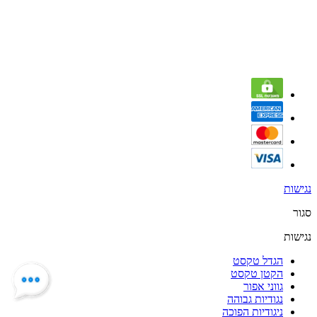
נגישות
סגור
נגישות
הגדל טקסט
הקטן טקסט
גווני אפור
נגודיות גבוהה
ניגודיות הפוכה