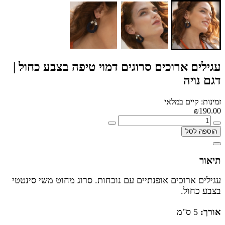
עגילים ארוכים סרוגים דמוי טיפה בצבע כחול |
דגם נויה
זמינות: קיים במלאי
₪190.00
הוספה לסל
תיאור
עגילים ארוכים אופנתיים עם נוכחות. סרוג מחוט משי סינטטי
בצבע כחול.
אורך:
5 ס"מ