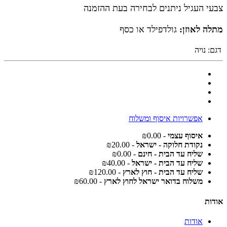
צבעי העגיל ניתנים לבחירה בעת ההזמנה
מתלה לאוזן:
גולדפילד או כסף
דגם:
נויה
אפשרויות איסוף ומשלוח
איסוף עצמי
- ₪0.00
נקודת חלוקה - ישראל
- ₪20.00
שליח עד הבית - חינם
- ₪0.00
שליח עד הבית - ישראל
- ₪40.00
שליח עד הבית - חוץ לארץ
- ₪120.00
משלוח בדואר ישראל לחוץ לארץ
- ₪60.00
אודות
אודות