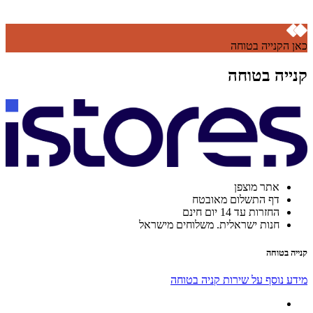
כאן הקנייה בטוחה
קנייה בטוחה
אתר מוצפן
דף התשלום מאובטח
החזרות עד 14 יום חינם
חנות ישראלית. משלוחים מישראל
קנייה בטוחה
מידע נוסף על שירות קניה בטוחה