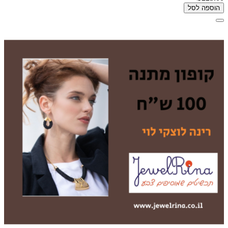
הוספה לסל