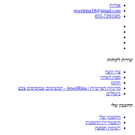
אודות
jewelrina18@gmail.com
055-7291505
שירות לקוחות
צרו קשר
מפת האתר
תקנון
מדיניות הפרטיות | JewelRina - תכשיטים שמוסיפים צבע
ביטולים
החשבון שלי
החשבון שלי
היסטוריית ההזמנות
רשימת תפוצה