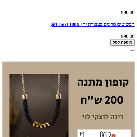
₪90.00
תכשיטים סרוגים בעבודת יד | gift card 100₪
₪90.00
הוספה לסל