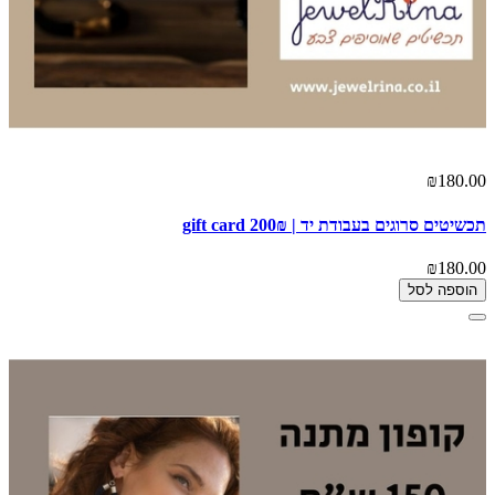
₪180.00
תכשיטים סרוגים בעבודת יד | 200₪ gift card
₪180.00
הוספה לסל