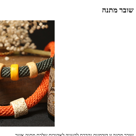
שובר מתנה
שובר מתנה זו הזדמנות נהדרת להעניק לאהובים שלכם מתנה אשר