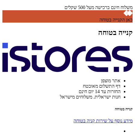
משלוח חינם ברכישה מעל 500 שקלים
כאן הקנייה בטוחה
קנייה בטוחה
אתר מוצפן
דף התשלום מאובטח
החזרות עד 14 יום חינם
חנות ישראלית. משלוחים מישראל
קנייה בטוחה
מידע נוסף על שירות קניה בטוחה