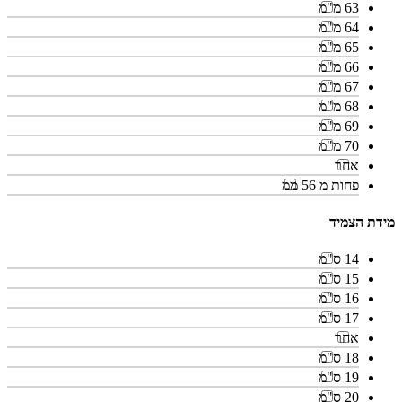
63 מ"מ
64 מ"מ
65 מ"מ
66 מ"מ
67 מ"מ
68 מ"מ
69 מ"מ
70 מ"מ
אחר
פחות מ 56 ממ
מידת הצמיד
14 ס"מ
15 ס"מ
16 ס"מ
17 ס"מ
אחר
18 ס"מ
19 ס"מ
20 ס"מ