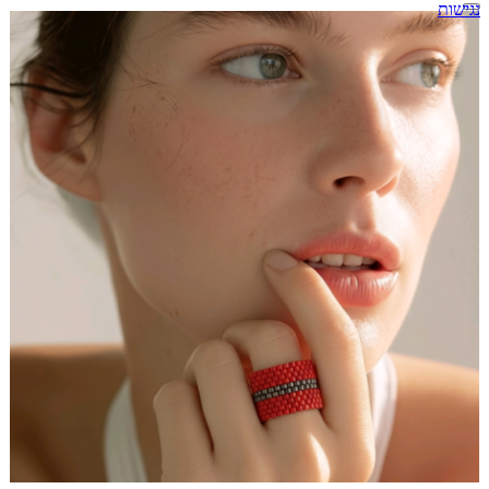
נגישות