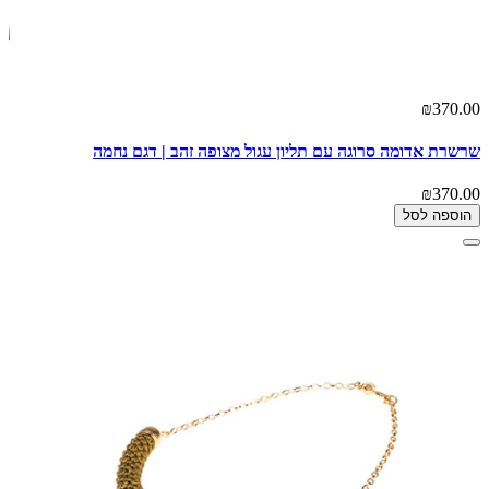
₪370.00
שרשרת אדומה סרוגה עם תליון עגול מצופה זהב | דגם נחמה
₪370.00
הוספה לסל