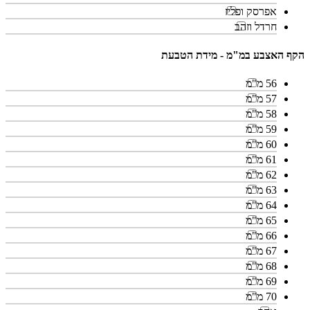
אפרסק ופליז
חרדל וזהב
הקף האצבע במ"מ - מידת הטבעת
56 מ"מ
57 מ"מ
58 מ"מ
59 מ"מ
60 מ"מ
61 מ"מ
62 מ"מ
63 מ"מ
64 מ"מ
65 מ"מ
66 מ"מ
67 מ"מ
68 מ"מ
69 מ"מ
70 מ"מ