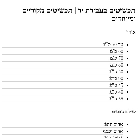
תכשיטים בעבודת יד | תכשיטים מקוריים
ומיוחדים
אורך
עד 50 ס`מ
60 ס`מ
70 ס`מ
80 ס`מ
50 ס"מ
90 ס"מ
45 ס"מ
40 ס"מ
55 ס"מ
שילוב צבעים
אדום וזהב
אדום וכסף
שחור וזהב