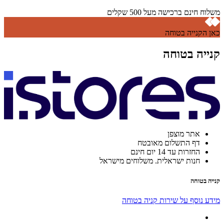
משלוח חינם ברכישה מעל 500 שקלים
כאן הקנייה בטוחה
קנייה בטוחה
אתר מוצפן
דף התשלום מאובטח
החזרות עד 14 יום חינם
חנות ישראלית. משלוחים מישראל
קנייה בטוחה
מידע נוסף על שירות קניה בטוחה