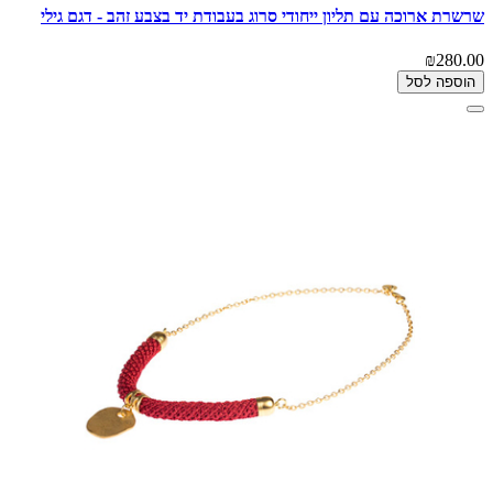
שרשרת ארוכה עם תליון ייחודי סרוג בעבודת יד בצבע זהב - דגם גילי
₪280.00
הוספה לסל