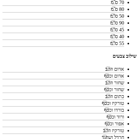
70 ס`מ
80 ס`מ
50 ס"מ
90 ס"מ
45 ס"מ
40 ס"מ
55 ס"מ
שילוב צבעים
אדום וזהב
אדום וכסף
שחור וזהב
שחור וכסף
כתום וזהב
טורקיז וכסף
בורדו וכסף
ורוד וכסף
אפור וכסף
טורקיז וזהב
חרדל ושחור