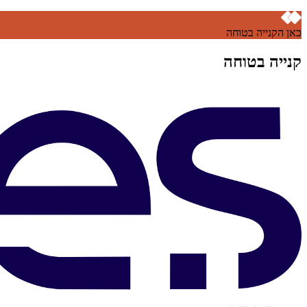
כאן הקנייה בטוחה
קנייה בטוחה