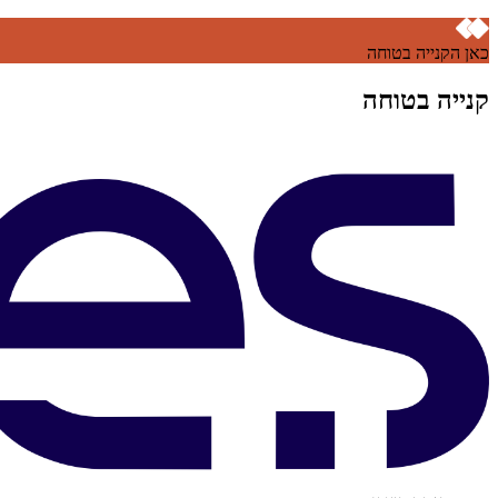
כאן הקנייה בטוחה
קנייה בטוחה