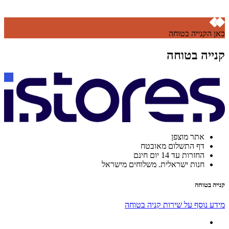
כאן הקנייה בטוחה
קנייה בטוחה
אתר מוצפן
דף התשלום מאובטח
החזרות עד 14 יום חינם
חנות ישראלית. משלוחים מישראל
קנייה בטוחה
מידע נוסף על שירות קניה בטוחה