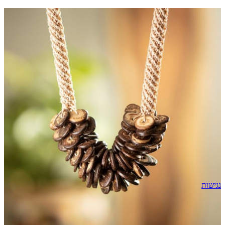
נגישות