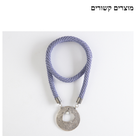
מוצרים קשורים