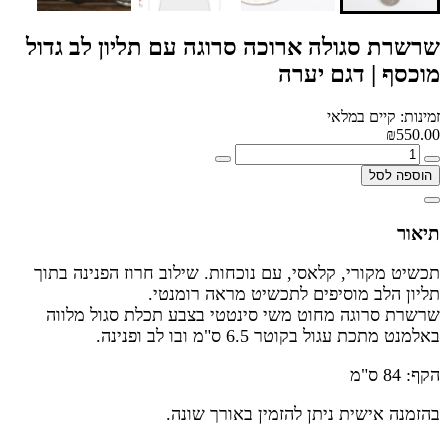
שרשרת סגולה ארוכה סרוגה עם תליון לב גדול
מוכסף | דגם יערה
זמינות: קיים במלאי
₪550.00
הוספה לסל
תיאור
תכשיט מקורי, קלאסי, עם נוכחות. שילוב חרוז הפנינה בתוך
תליון הלב מוסיפים לתכשיט מראה רומנטי.
שרשרת סרוגה מחוט משי סינטטי בצבע תכלת סגול מלווה
באלמנט מתכת עגול בקוטר 6.5 ס"מ ובו לב ופנינה.
הקף:
84 ס"מ
בהזמנה אישית ניתן להזמין באורך שונה.