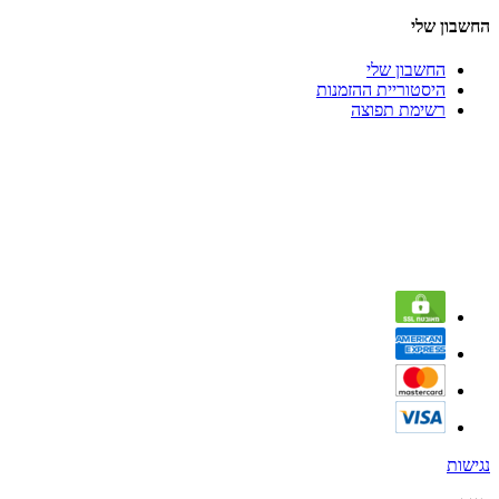
החשבון שלי
החשבון שלי
היסטוריית ההזמנות
רשימת תפוצה
נגישות