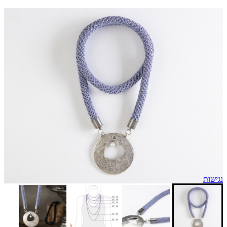
נגישות