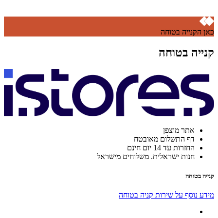
כאן הקנייה בטוחה
קנייה בטוחה
אתר מוצפן
דף התשלום מאובטח
החזרות עד 14 יום חינם
חנות ישראלית. משלוחים מישראל
קנייה בטוחה
מידע נוסף על שירות קניה בטוחה