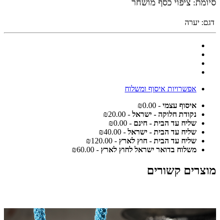
סיומת
: ציפוי כסף מושחר
דגם:
יערה
אפשרויות איסוף ומשלוח
איסוף עצמי
- ₪0.00
נקודת חלוקה - ישראל
- ₪20.00
שליח עד הבית - חינם
- ₪0.00
שליח עד הבית - ישראל
- ₪40.00
שליח עד הבית - חוץ לארץ
- ₪120.00
משלוח בדואר ישראל לחוץ לארץ
- ₪60.00
מוצרים קשורים