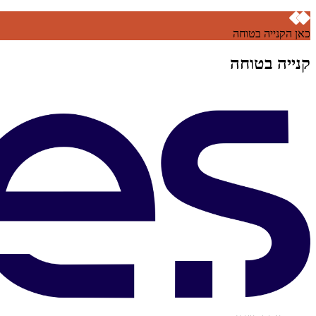
כאן הקנייה בטוחה
קנייה בטוחה