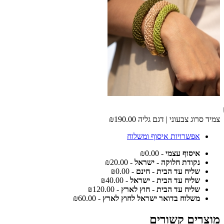
צמיד סרוג צבעוני | דגם גליה
₪190.00
אפשרויות איסוף ומשלוח
איסוף עצמי
- ₪0.00
נקודת חלוקה - ישראל
- ₪20.00
שליח עד הבית - חינם
- ₪0.00
שליח עד הבית - ישראל
- ₪40.00
שליח עד הבית - חוץ לארץ
- ₪120.00
משלוח בדואר ישראל לחוץ לארץ
- ₪60.00
מוצרים קשורים