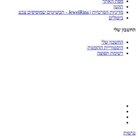
מפת האתר
תקנון
מדיניות הפרטיות | JewelRina - תכשיטים שמוסיפים צבע
ביטולים
החשבון שלי
החשבון שלי
היסטוריית ההזמנות
רשימת תפוצה
נגישות