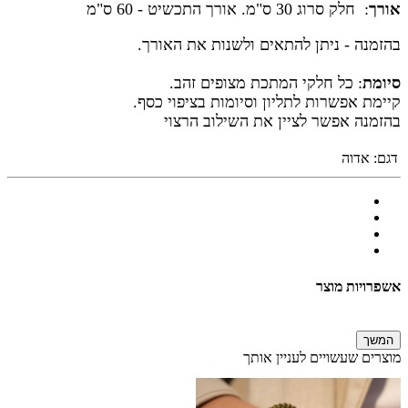
אורך
: חלק סרוג 30 ס"מ. אורך התכשיט - 60 ס"מ
בהזמנה - ניתן להתאים ולשנות את האורך.
סיומת
: כל חלקי המתכת מצופים זהב.
קיימת אפשרות לתליון וסיומות בציפוי כסף.
בהזמנה אפשר לציין את השילוב הרצוי
דגם:
אדוה
אשפרויות מוצר
המשך
מוצרים שעשויים לעניין אותך