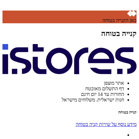
כאן הקנייה בטוחה
קנייה בטוחה
אתר מוצפן
דף התשלום מאובטח
החזרות עד 14 יום חינם
חנות ישראלית. משלוחים מישראל
קנייה בטוחה
מידע נוסף על שירות קניה בטוחה