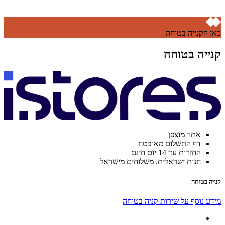
כאן הקנייה בטוחה
קנייה בטוחה
אתר מוצפן
דף התשלום מאובטח
החזרות עד 14 יום חינם
חנות ישראלית. משלוחים מישראל
קנייה בטוחה
מידע נוסף על שירות קניה בטוחה