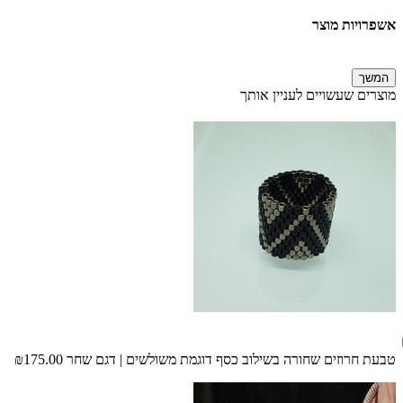
אשפרויות מוצר
המשך
מוצרים שעשויים לעניין אותך
טבעת חרוזים שחורה בשילוב כסף דוגמת משולשים | דגם שחר
₪175.00