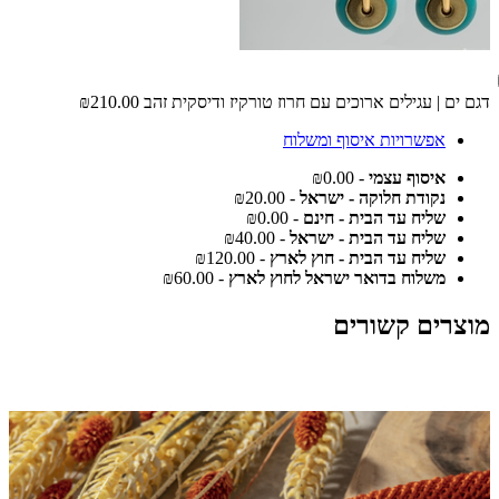
דגם ים | עגילים ארוכים עם חרוז טורקיז ודיסקית זהב
₪210.00
אפשרויות איסוף ומשלוח
איסוף עצמי
- ₪0.00
נקודת חלוקה - ישראל
- ₪20.00
שליח עד הבית - חינם
- ₪0.00
שליח עד הבית - ישראל
- ₪40.00
שליח עד הבית - חוץ לארץ
- ₪120.00
משלוח בדואר ישראל לחוץ לארץ
- ₪60.00
מוצרים קשורים