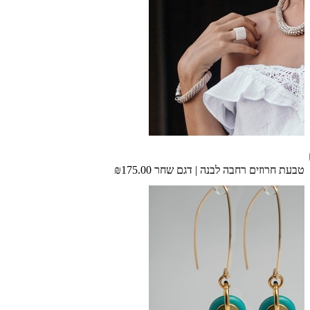
טבעת חרוזים רחבה לבנה | דגם שחר
₪175.00