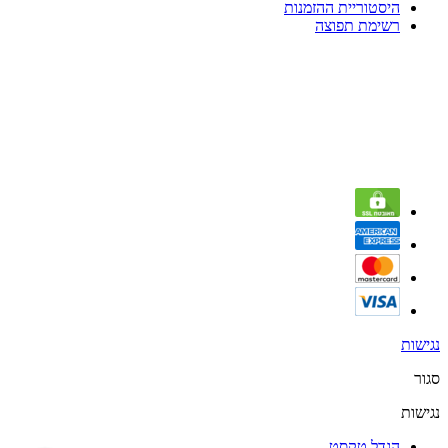
היסטוריית ההזמנות
רשימת תפוצה
נגישות
סגור
נגישות
הגדל טקסט