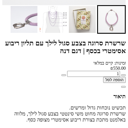
שרשרת סרוגה בצבע סגול לילך עם תליון ריבוע
אסימטרי בכסף | דגם דנה
זמינות: קיים במלאי
₪550.00
הוספה לסל
תיאור
תכשיט נוכחות גדול ומרשים.
שרשרת סרוגה מחוט משי סינטטי בצבע סגול לילך, מלווה
באלמנט מתכת בצורת ריבוע אסימטרי מצופה כסף.