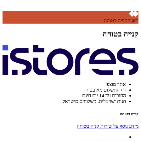
כאן הקנייה בטוחה
קנייה בטוחה
אתר מוצפן
דף התשלום מאובטח
החזרות עד 14 יום חינם
חנות ישראלית. משלוחים מישראל
קנייה בטוחה
מידע נוסף על שירות קניה בטוחה