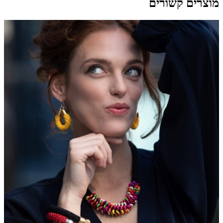
מוצרים קשורים