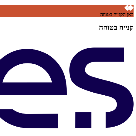
כאן הקנייה בטוחה
קנייה בטוחה