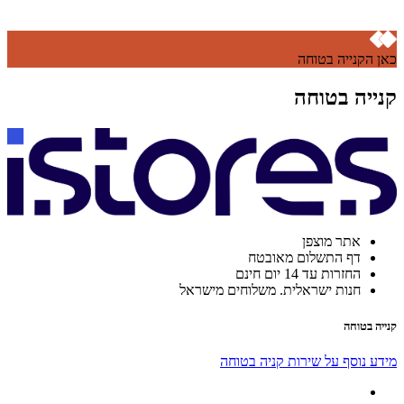
כאן הקנייה בטוחה
קנייה בטוחה
אתר מוצפן
דף התשלום מאובטח
החזרות עד 14 יום חינם
חנות ישראלית. משלוחים מישראל
קנייה בטוחה
מידע נוסף על שירות קניה בטוחה