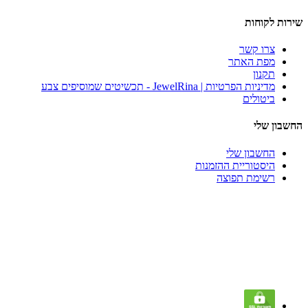
שירות לקוחות
צרו קשר
מפת האתר
תקנון
מדיניות הפרטיות | JewelRina - תכשיטים שמוסיפים צבע
ביטולים
החשבון שלי
החשבון שלי
היסטוריית ההזמנות
רשימת תפוצה