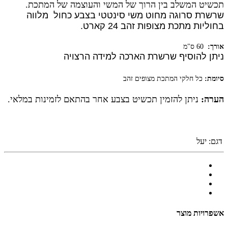
תכשיט המשלב בין הרוך של המשי והעוצמה של המתכת.
שרשרת סרוגה מחוט משי סינטטי בצבע כחול מלווה
בחוליות מתכת מצופות זהב 24 קארט.
אורך:
60 ס"מ
ניתן להוסיף שרשרת הארכה למידה הרצויה
סיומת:
כל חלקי המתכת מצופים זהב
הערה:
ניתן להזמין תכשיט בצבע אחר בהתאם לזמינות במלאי.
דגם:
יעל
אשפרויות מוצר