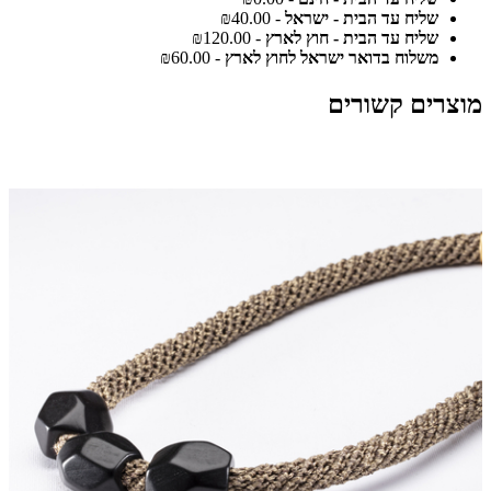
שליח עד הבית - ישראל
- ₪40.00
שליח עד הבית - חוץ לארץ
- ₪120.00
משלוח בדואר ישראל לחוץ לארץ
- ₪60.00
מוצרים קשורים