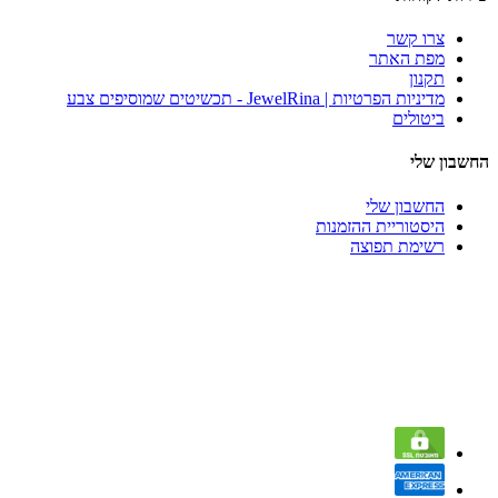
צרו קשר
מפת האתר
תקנון
מדיניות הפרטיות | JewelRina - תכשיטים שמוסיפים צבע
ביטולים
החשבון שלי
החשבון שלי
היסטוריית ההזמנות
רשימת תפוצה