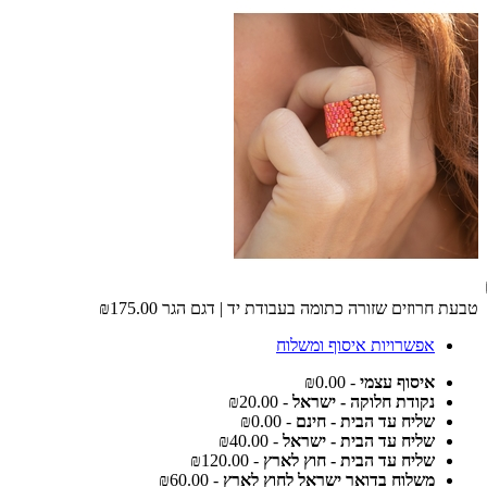
טבעת חרוזים שזורה כתומה בעבודת יד | דגם הגר
₪175.00
אפשרויות איסוף ומשלוח
איסוף עצמי
- ₪0.00
נקודת חלוקה - ישראל
- ₪20.00
שליח עד הבית - חינם
- ₪0.00
שליח עד הבית - ישראל
- ₪40.00
שליח עד הבית - חוץ לארץ
- ₪120.00
משלוח בדואר ישראל לחוץ לארץ
- ₪60.00