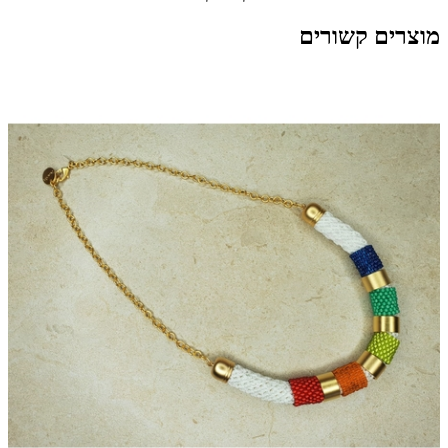
מוצרים קשורים