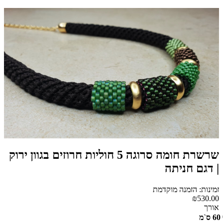
שרשרת חומה סרוגה 5 חוליות חרוזים בגוון ירוק
| דגם חניתה
זמינות: הזמנה מוקדמת
₪530.00
אורך
60 ס`מ