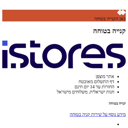
כאן הקנייה בטוחה
קנייה בטוחה
אתר מוצפן
דף התשלום מאובטח
החזרות עד 14 יום חינם
חנות ישראלית. משלוחים מישראל
קנייה בטוחה
מידע נוסף על שירות קניה בטוחה