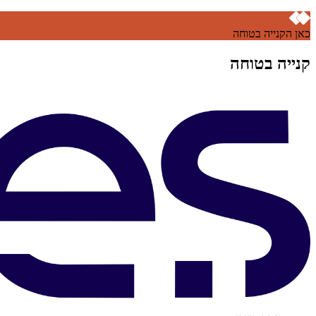
כאן הקנייה בטוחה
קנייה בטוחה