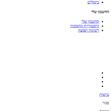
ביטולים
החשבון שלי
החשבון שלי
היסטוריית ההזמנות
רשימת תפוצה
נגישות
סגור