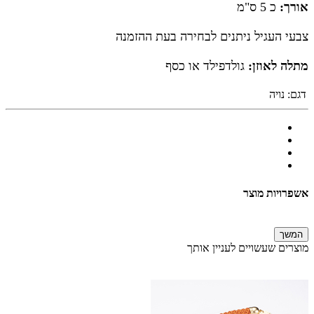
אורך:
כ
5 ס"מ
צבעי העגיל ניתנים לבחירה בעת ההזמנה
מתלה לאוזן:
גולדפילד או כסף
דגם:
נויה
אשפרויות מוצר
המשך
מוצרים שעשויים לעניין אותך