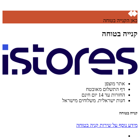
כאן הקנייה בטוחה
קנייה בטוחה
אתר מוצפן
דף התשלום מאובטח
החזרות עד 14 יום חינם
חנות ישראלית. משלוחים מישראל
קנייה בטוחה
מידע נוסף על שירות קניה בטוחה