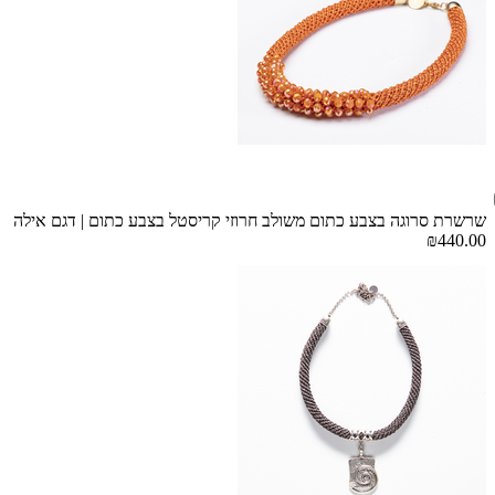
שרשרת סרוגה בצבע כתום משולב חרוזי קריסטל בצבע כתום | דגם אילה
₪440.00