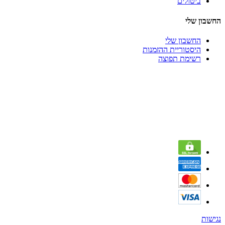
ביטולים
החשבון שלי
החשבון שלי
היסטוריית ההזמנות
רשימת תפוצה
נגישות