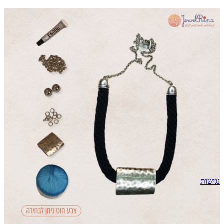
נגישות