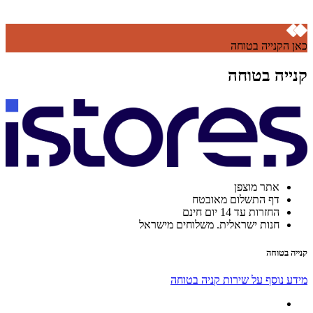
כאן הקנייה בטוחה
קנייה בטוחה
אתר מוצפן
דף התשלום מאובטח
החזרות עד 14 יום חינם
חנות ישראלית. משלוחים מישראל
קנייה בטוחה
מידע נוסף על שירות קניה בטוחה