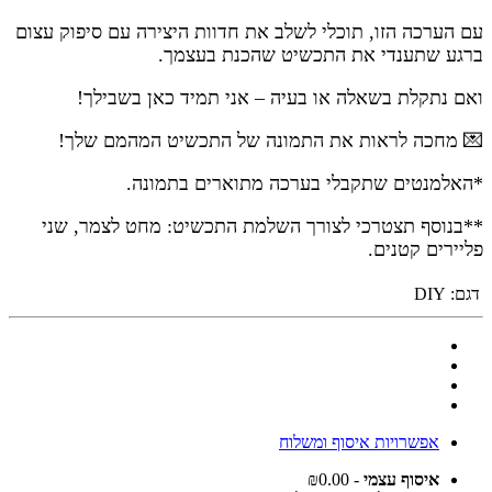
עם הערכה הזו, תוכלי לשלב את חדוות היצירה עם סיפוק עצום
ברגע שתענדי את התכשיט שהכנת בעצמך.
ואם נתקלת בשאלה או בעיה – אני תמיד כאן בשבילך
!
💌
מחכה לראות את התמונה של התכשיט המהמם שלך
!
*האלמנטים שתקבלי בערכה מתוארים בתמונה.
**בנוסף תצטרכי לצורך השלמת התכשיט: מחט לצמר, שני
פליירים קטנים.
דגם:
DIY
אפשרויות איסוף ומשלוח
איסוף עצמי
- ₪0.00