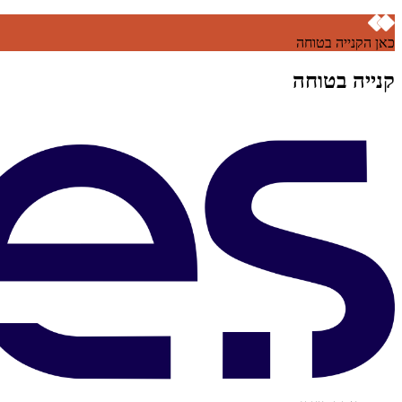
כאן הקנייה בטוחה
קנייה בטוחה