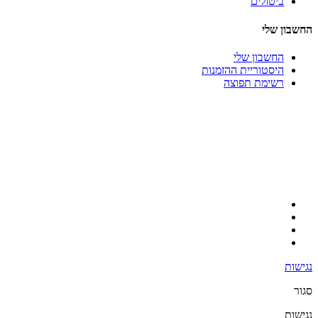
ביטולים
החשבון שלי
החשבון שלי
היסטוריית ההזמנות
רשימת תפוצה
נגישות
סגור
נגישות