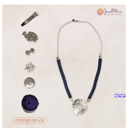
נגישות