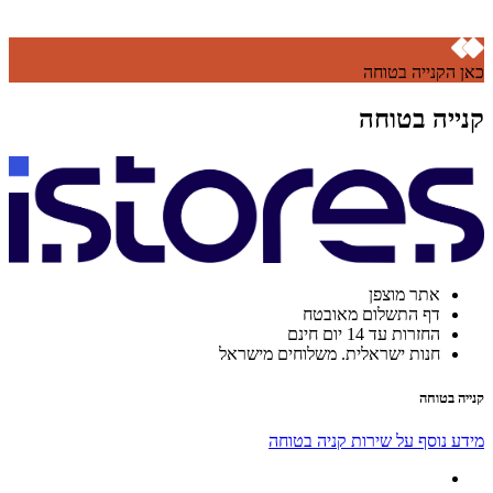
כאן הקנייה בטוחה
קנייה בטוחה
אתר מוצפן
דף התשלום מאובטח
החזרות עד 14 יום חינם
חנות ישראלית. משלוחים מישראל
קנייה בטוחה
מידע נוסף על שירות קניה בטוחה