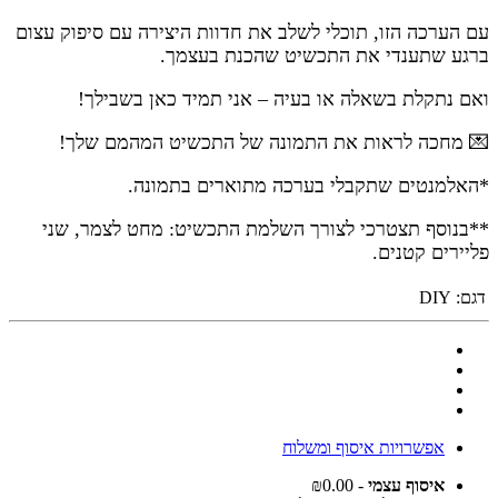
עם הערכה הזו, תוכלי לשלב את חדוות היצירה עם סיפוק עצום
ברגע שתענדי את התכשיט שהכנת בעצמך.
ואם נתקלת בשאלה או בעיה – אני תמיד כאן בשבילך
!
💌
מחכה לראות את התמונה של התכשיט המהמם שלך
!
*האלמנטים שתקבלי בערכה מתוארים בתמונה.
**בנוסף תצטרכי לצורך השלמת התכשיט: מחט לצמר, שני
פליירים קטנים.
דגם:
DIY
אפשרויות איסוף ומשלוח
איסוף עצמי
- ₪0.00