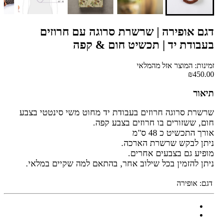
דגם אופירה | שרשרת סרוגה עם חרוזים
בעבודת יד | תכשיט חום & קפה
זמינות: המוצר אזל מהמלאי
₪450.00
תיאור
שרשרת סרוגה חרוזים בעבודת יד מחוט משי סינטטי בצבע
חום, ששזורים בו חרוזים בצבע קפה.
אורך התכשיט כ 48 ס"מ
ניתן לבקש שרשרת הארכה.
מופיע גם בצבעים אחרים.
ניתן להזמין בכל שילוב אחר, בהתאם למה שקיים במלאי.
דגם:
אופירה