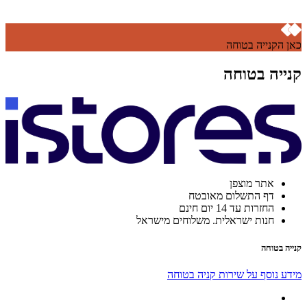
כאן הקנייה בטוחה
קנייה בטוחה
אתר מוצפן
דף התשלום מאובטח
החזרות עד 14 יום חינם
חנות ישראלית. משלוחים מישראל
קנייה בטוחה
מידע נוסף על שירות קניה בטוחה