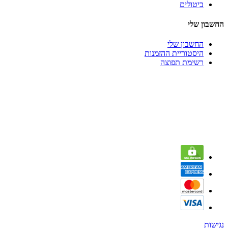
ביטולים
החשבון שלי
החשבון שלי
היסטוריית ההזמנות
רשימת תפוצה
נגישות