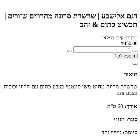
דגם אלישבע | שרשרת סרוגה מחרוזים שזורים |
תכשיט כתום & זהב
זמינות: קיים במלאי
₪450.00
הוספה לסל
תיאור
שרשרת סרוגה מחוט משי סינטטי בצבע כתום עם חרוזי זכוכית
בצבע זהב.
אורך:
60 ס"מ
סוגר:
מגנט
סיומת:
ציפוי זהב