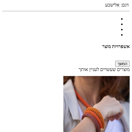
דגם:
אלישבע
אשפרויות מוצר
המשך
מוצרים שעשויים לעניין אותך