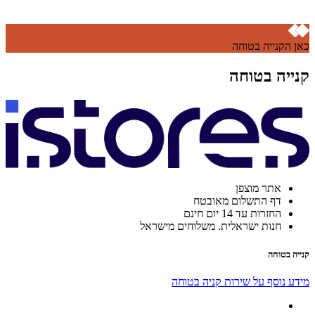
כאן הקנייה בטוחה
קנייה בטוחה
אתר מוצפן
דף התשלום מאובטח
החזרות עד 14 יום חינם
חנות ישראלית. משלוחים מישראל
קנייה בטוחה
מידע נוסף על שירות קניה בטוחה