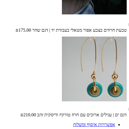
טבעת חרוזים בצבע אפור מטאלי בעבודת יד | דגם שחר
₪175.00
דגם ים | עגילים ארוכים עם חרוז טורקיז ודיסקית זהב
₪210.00
אפשרויות איסוף ומשלוח