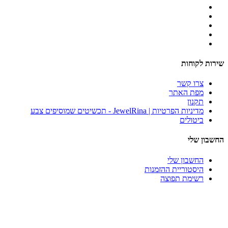
שירות לקוחות
צרו קשר
מפת האתר
תקנון
מדיניות הפרטיות | JewelRina - תכשיטים שמוסיפים צבע
ביטולים
החשבון שלי
החשבון שלי
היסטוריית ההזמנות
רשימת תפוצה