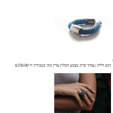
דגם דליה | צמיד סרוג בצבע תכלת עדין ונקי בעבודת יד
₪250.00