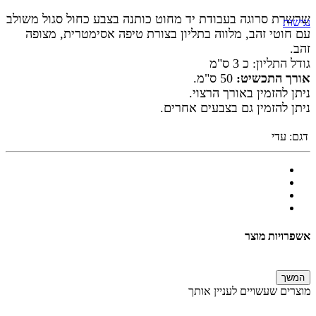
שרשרת סרוגה בעבודת יד מחוט כותנה בצבע כחול סגול משולב
נגישות
עם חוטי זהב, מלווה בתליון בצורת טיפה אסימטרית, מצופה
זהב.
גודל התליון: כ 3 ס"מ
אורך התכשיט:
50 ס"מ.
ניתן להזמין באורך הרצוי.
ניתן להזמין גם בצבעים אחרים.
דגם:
עדי
אשפרויות מוצר
המשך
מוצרים שעשויים לעניין אותך