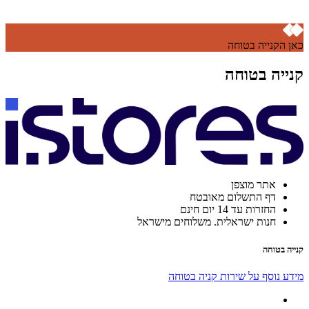
כאן הקנייה בטוחה
קנייה בטוחה
אתר מוצפן
דף התשלום מאובטח
החזרות עד 14 יום חינם
חנות ישראלית. משלוחים מישראל
קנייה בטוחה
מידע נוסף על שירות קניה בטוחה