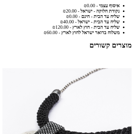
איסוף עצמי
- ₪0.00
נקודת חלוקה - ישראל
- ₪20.00
שליח עד הבית - חינם
- ₪0.00
שליח עד הבית - ישראל
- ₪40.00
שליח עד הבית - חוץ לארץ
- ₪120.00
משלוח בדואר ישראל לחוץ לארץ
- ₪60.00
מוצרים קשורים