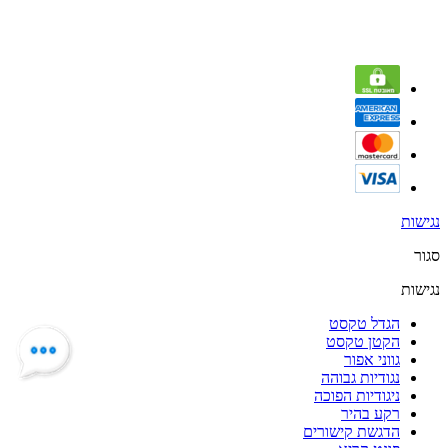
נגישות
סגור
נגישות
הגדל טקסט
הקטן טקסט
גווני אפור
נגודיות גבוהה
ניגודיות הפוכה
רקע בהיר
הדגשת קישורים