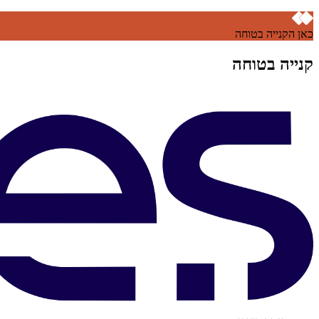
כאן הקנייה בטוחה
קנייה בטוחה