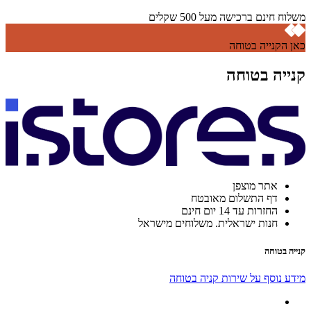
משלוח חינם ברכישה מעל 500 שקלים
כאן הקנייה בטוחה
קנייה בטוחה
אתר מוצפן
דף התשלום מאובטח
החזרות עד 14 יום חינם
חנות ישראלית. משלוחים מישראל
קנייה בטוחה
מידע נוסף על שירות קניה בטוחה