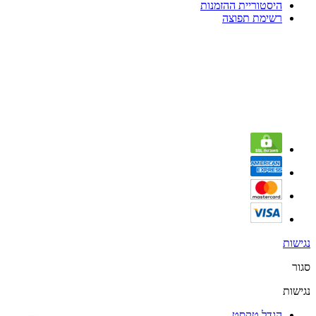
היסטוריית ההזמנות
רשימת תפוצה
נגישות
סגור
נגישות
הגדל טקסט