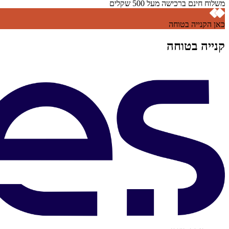
משלוח חינם ברכישה מעל 500 שקלים
כאן הקנייה בטוחה
קנייה בטוחה