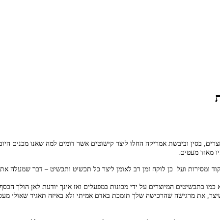
ו מאוד מעטים.
וד ומסירות ועל כן לוקח זמן רב לאומן ליצר כל תכשיט ותכשיט – דבר שמעלה את
כמו בתכשיטים המיוצרים על ידי מכונות במפעלים ואז אינך יודעת לאן הולך הכס
יצר, את מרגישה שהרכישה שלך תומכת באדם אמיתי ולא באיזה תאגיד שאולי מעסי