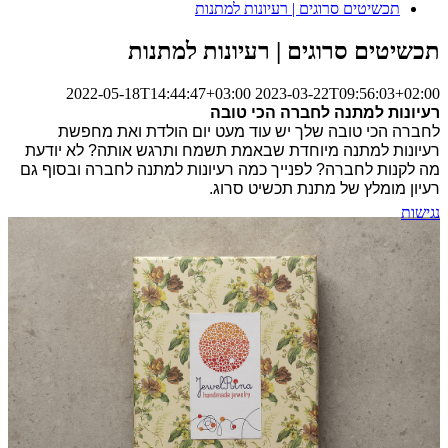
תכשיטים סרוגים | רעיונות למתנות
תכשיטים סרוגים | רעיונות למתנות
2022-05-18T14:44:47+03:00
2023-03-22T09:56:03+02:00
רעיונות למתנה לחברה הכי טובה
לחברה הכי טובה שלך יש עוד מעט יום הולדת ואת מחפשת 
רעיונות למתנה מיוחדת שבאמת תשמח ותרגש אותה? לא יודעת 
מה לקנות לחברה
? לפנייך כמה 
רעיונות למתנה לחברה
 ובסוף גם 
רעיון מומלץ של מתנת תכשיט סרוג.
נגישות