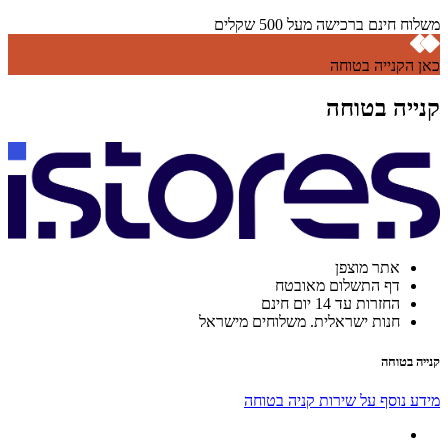
משלוח חינם ברכישה מעל 500 שקלים
כאן הקנייה בטוחה
קנייה בטוחה
אתר מוצפן
דף התשלום מאובטח
החזרות עד 14 יום חינם
חנות ישראלית. משלוחים מישראל
קנייה בטוחה
מידע נוסף על שירות קניה בטוחה