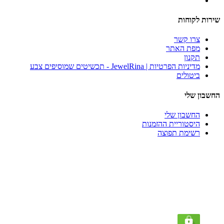
שירות לקוחות
צרו קשר
מפת האתר
תקנון
מדיניות הפרטיות | JewelRina - תכשיטים שמוסיפים צבע
ביטולים
החשבון שלי
החשבון שלי
היסטוריית ההזמנות
רשימת תפוצה