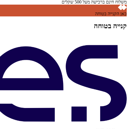
משלוח חינם ברכישה מעל 500 שקלים
כאן הקנייה בטוחה
קנייה בטוחה