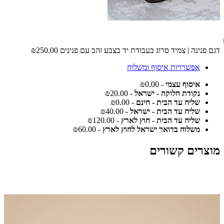
דגם פנינה | צמיד סרוג בעבודת יד בצבע זהב עם פנינים
₪250.00
אפשרויות איסוף ומשלוח
איסוף עצמי
- ₪0.00
נקודת חלוקה - ישראל
- ₪20.00
שליח עד הבית - חינם
- ₪0.00
שליח עד הבית - ישראל
- ₪40.00
שליח עד הבית - חוץ לארץ
- ₪120.00
משלוח בדואר ישראל לחוץ לארץ
- ₪60.00
מוצרים קשורים