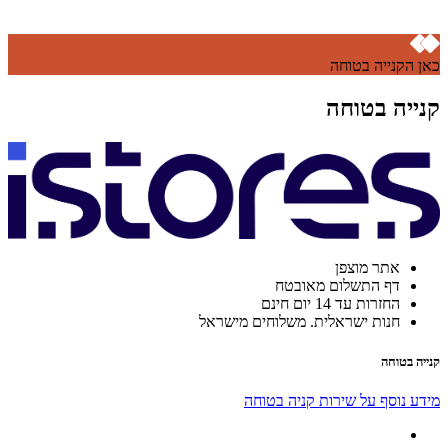
כאן הקנייה בטוחה
קנייה בטוחה
אתר מוצפן
דף התשלום מאובטח
החזרות עד 14 יום חינם
חנות ישראלית. משלוחים מישראל
קנייה בטוחה
מידע נוסף על שירות קניה בטוחה