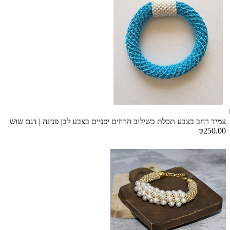
צמיד רחב בצבע תכלת בשילוב חרוזים יפניים בצבע לבן פנינה | דגם שוש
₪250.00