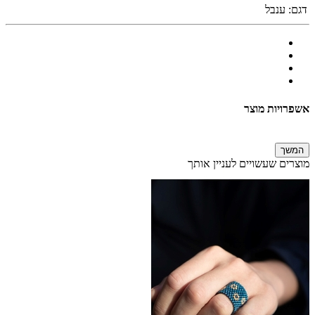
דגם:
ענבל
אשפרויות מוצר
המשך
מוצרים שעשויים לעניין אותך