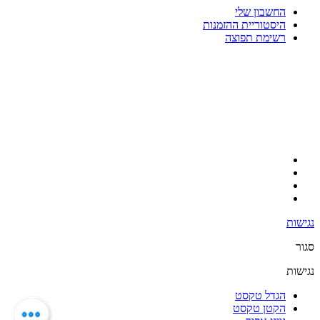
החשבון שלי
היסטוריית ההזמנות
רשימת תפוצה
נגישות
סגור
נגישות
הגדל טקסט
הקטן טקסט