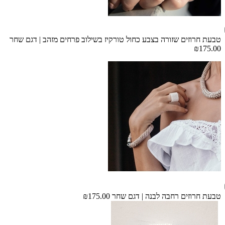
טבעת חרוזים שזורה בצבע כחול טורקיז בשילוב פרחים מזהב | דגם שחר
₪175.00
טבעת חרוזים רחבה לבנה | דגם שחר
₪175.00