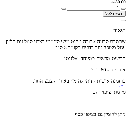
₪480.00
הוספה לסל
תיאור
שרשרת סרוגה ארוכה מחוט משי סינטטי בצבע סגול עם תליון
עגול מצופה זהב בחזית בקוטר 5 ס"מ.
תכשיט מרשים במיוחד, אלגנטי
אורך: כ - 80 ס"מ
בהזמנה אישית - ניתן להזמין באורך / צבע אחר.
נגישות
סיומת: ציפוי זהב
ניתן להזמין גם בציפוי כסף