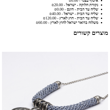
איסוף עצמי
- ₪0.00
נקודת חלוקה - ישראל
- ₪20.00
שליח עד הבית - חינם
- ₪0.00
שליח עד הבית - ישראל
- ₪40.00
שליח עד הבית - חוץ לארץ
- ₪120.00
משלוח בדואר ישראל לחוץ לארץ
- ₪60.00
מוצרים קשורים