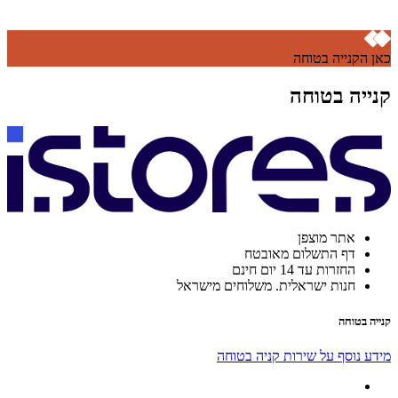
כאן הקנייה בטוחה
קנייה בטוחה
אתר מוצפן
דף התשלום מאובטח
החזרות עד 14 יום חינם
חנות ישראלית. משלוחים מישראל
קנייה בטוחה
מידע נוסף על שירות קניה בטוחה