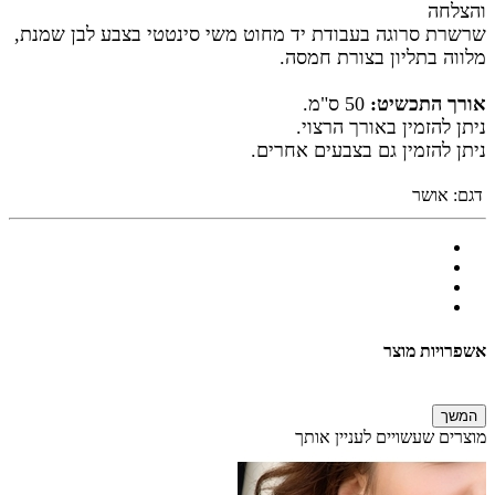
והצלחה
שרשרת סרוגה בעבודת יד מחוט משי סינטטי בצבע לבן שמנת,
מלווה בתליון בצורת חמסה.
אורך התכשיט:
50 ס"מ.
ניתן להזמין באורך הרצוי.
ניתן להזמין גם בצבעים אחרים.
דגם:
אושר
אשפרויות מוצר
המשך
מוצרים שעשויים לעניין אותך