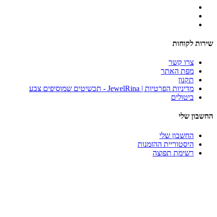
שירות לקוחות
צרו קשר
מפת האתר
תקנון
מדיניות הפרטיות | JewelRina - תכשיטים שמוסיפים צבע
ביטולים
החשבון שלי
החשבון שלי
היסטוריית ההזמנות
רשימת תפוצה