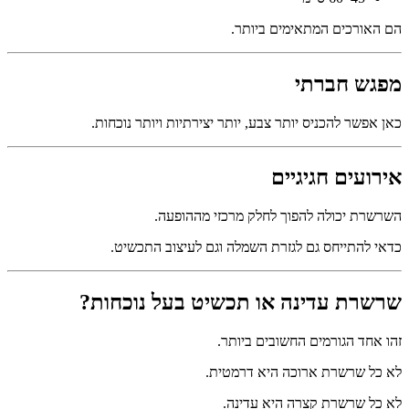
הם האורכים המתאימים ביותר.
מפגש חברתי
כאן אפשר להכניס יותר צבע, יותר יצירתיות ויותר נוכחות.
אירועים חגיגיים
השרשרת יכולה להפוך לחלק מרכזי מההופעה.
כדאי להתייחס גם לגזרת השמלה וגם לעיצוב התכשיט.
שרשרת עדינה או תכשיט בעל נוכחות?
זהו אחד הגורמים החשובים ביותר.
לא כל שרשרת ארוכה היא דרמטית.
לא כל שרשרת קצרה היא עדינה.