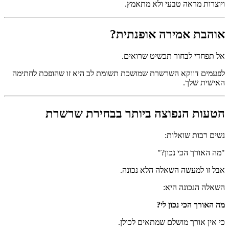
ויוצרות מראה טבעי ולא מתאמץ.
אוהבת אמירה אופנתית?
אל תפחדי לבחור תכשיט שרואים.
לפעמים דווקא השרשרת שמושכת תשומת לב היא זו שהופכת לחתימה
האישית שלך.
הטעות הנפוצה ביותר בבחירת שרשרת
נשים רבות שואלות:
"מה האורך הכי נכון?"
אבל זו למעשה השאלה הלא נכונה.
השאלה הנכונה היא:
מה האורך הכי נכון לי?
כי אין אורך מושלם שמתאים לכולן.