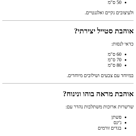
50 ס"מ
ולעיצובים נקיים ואלגנטיים.
אוהבת סטייל יצירתי?
כדאי לנסות:
60 ס"מ
70 ס"מ
80 ס"מ
במיוחד עם צבעים ושילובים מיוחדים.
אוהבת מראה בוהו ונינוח?
שרשרות ארוכות משתלבות נהדר עם:
פשתן
ג'ינס
בגדים זורמים