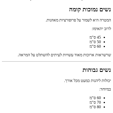
נשים נמוכות קומה
המטרה היא לשמור על פרופורציות מאוזנות.
לרוב יתאימו:
45 ס"מ
50 ס"מ
60 ס"מ
שרשראות ארוכות מאוד עשויות לעיתים להשתלט על המראה.
נשים גבוהות
יכולות ליהנות כמעט מכל אורך.
במיוחד:
60 ס"מ
70 ס"מ
80 ס"מ