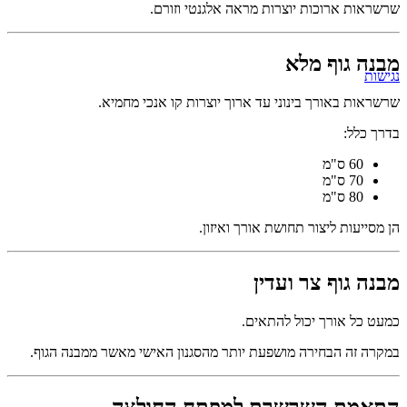
שרשראות ארוכות יוצרות מראה אלגנטי וזורם.
מבנה גוף מלא
נגישות
שרשראות באורך בינוני עד ארוך יוצרות קו אנכי מחמיא.
בדרך כלל:
60 ס"מ
70 ס"מ
80 ס"מ
הן מסייעות ליצור תחושת אורך ואיזון.
מבנה גוף צר ועדין
כמעט כל אורך יכול להתאים.
במקרה זה הבחירה מושפעת יותר מהסגנון האישי מאשר ממבנה הגוף.
התאמת השרשרת למפתח החולצה