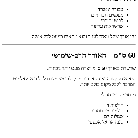
עבודה ומשרד
מפגשים חברתיים
לבוש יומיומי
שרשראות עדינות
זהו אורך שקל מאוד לענוד והוא מתאים כמעט לכל אישה.
60 ס"מ – האורך הרב-שימושי
שרשרת באורך 60 ס"מ יוצרת מעט יותר נוכחות.
היא אינה קצרה ואינה ארוכה מדי, ולכן מאפשרת לתליון או לאלמנט
המרכזי לקבל מקום בולט יותר.
מתאימה במיוחד ל:
חולצות וי
חולצות מכופתרות
שמלות יום
סגנון קז'ואל אלגנטי