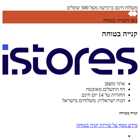
משלוח חינם ברכישה מעל 500 שקלים
כאן הקנייה בטוחה
קנייה בטוחה
אתר מוצפן
דף התשלום מאובטח
החזרות עד 14 יום חינם
חנות ישראלית. משלוחים מישראל
קנייה בטוחה
מידע נוסף על שירות קניה בטוחה