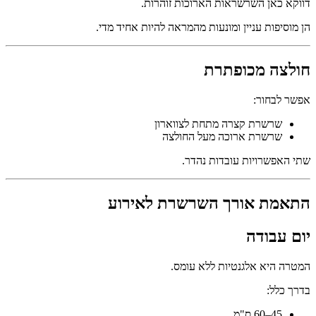
דווקא כאן השרשראות הארוכות זוהרות.
הן מוסיפות עניין ומונעות מהמראה להיות אחיד מדי.
חולצה מכופתרת
אפשר לבחור:
שרשרת קצרה מתחת לצווארון
שרשרת ארוכה מעל החולצה
שתי האפשרויות עובדות נהדר.
התאמת אורך השרשרת לאירוע
יום עבודה
המטרה היא אלגנטיות ללא עומס.
בדרך כלל:
45–60 ס"מ