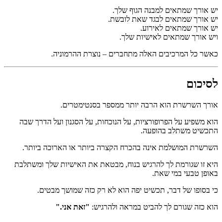
יש אורך שמתאים למבנה הגוף שלך.
יש אורך שמתאים לבגד שאת לובשת.
יש אורך שמתאים לאירוע.
ויש אורך שמתאים לאישיות שלך.
כאשר כל המרכיבים האלה מתחברים – נוצרת ההרמוניה.
לסיכום
אורך השרשרת הוא הרבה יותר ממספר בסנטימטרים.
הוא משפיע על הפרופורציות, על הנוכחות, על הסגנון ועל הדרך שבה
התכשיט משתלב בהופעה.
השרשרת המושלמת אינה בהכרח הקצרה ביותר או הארוכה ביותר.
היא זו שגורמת לך להרגיש בנוח, מבטאת את האישיות שלך ומשתלבת
באופן טבעי במי שאת.
כי בסופו של דבר, תכשיט יפה הוא לא רק כזה שמושך מבטים.
הוא כזה שגורם לך להביט במראה ולהרגיש:
"זאת אני."