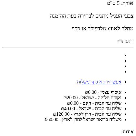
אורך:
5 ס"מ
צבעי העגיל ניתנים לבחירה בעת ההזמנה
מתלה לאוזן:
גולדפילד או כסף
דגם:
נויה
אפשרויות איסוף ומשלוח
איסוף עצמי
- ₪0.00
נקודת חלוקה - ישראל
- ₪20.00
שליח עד הבית - חינם
- ₪0.00
שליח עד הבית - ישראל
- ₪40.00
שליח עד הבית - חוץ לארץ
- ₪120.00
משלוח בדואר ישראל לחוץ לארץ
- ₪60.00
אודות