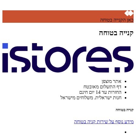
כאן הקנייה בטוחה
קנייה בטוחה
אתר מוצפן
דף התשלום מאובטח
החזרות עד 14 יום חינם
חנות ישראלית. משלוחים מישראל
קנייה בטוחה
מידע נוסף על שירות קניה בטוחה