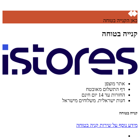
כאן הקנייה בטוחה
קנייה בטוחה
אתר מוצפן
דף התשלום מאובטח
החזרות עד 14 יום חינם
חנות ישראלית. משלוחים מישראל
קנייה בטוחה
מידע נוסף על שירות קניה בטוחה