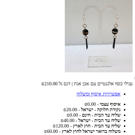
עגילי כסף אלגנטיים עם אבן אגת | דגם גל
₪210.00
אפשרויות איסוף ומשלוח
איסוף עצמי
- ₪0.00
נקודת חלוקה - ישראל
- ₪20.00
שליח עד הבית - חינם
- ₪0.00
שליח עד הבית - ישראל
- ₪40.00
שליח עד הבית - חוץ לארץ
- ₪120.00
משלוח בדואר ישראל לחוץ לארץ
- ₪60.00