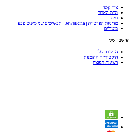
צרו קשר
מפת האתר
תקנון
מדיניות הפרטיות | JewelRina - תכשיטים שמוסיפים צבע
ביטולים
החשבון שלי
החשבון שלי
היסטוריית ההזמנות
רשימת תפוצה