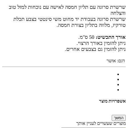
שרשרת סרוגה עם תליון חמסה לאישה עם נוכחות למזל טוב
והצלחה
שרשרת סרוגה בעבודת יד מחוט משי סינטטי בצבע תכלת
טורקיז, מלווה בתליון בצורת חמסה.
אורך התכשיט:
50 ס"מ.
ניתן להזמין באורך הרצוי.
ניתן להזמין גם בצבעים אחרים.
דגם:
אושר
אשפרויות מוצר
המשך
מוצרים שעשויים לעניין אותך