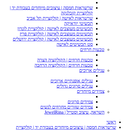
שרשראות חמסה | עיצובים מיוחדים בעבודת יד |
קולקציית קזבלנקה
שרשראות לאישה | קולקציית תל אביב
תכשיטי יודאיקה
תכשיטים מעוצבים לאישה | קולקציית לונדון
תכשיטים מעוצבים לאישה | קולקציית פריז
תכשיטים מעוצבים לאישה | קולקציית ירושלים
סט תכשיטים לאישה
טבעות חרוזים
טבעות חרוזים | הקולקציה הצרה
טבעות חרוזים | הקולקציה הרחבה
עגילים ארוכים
עגילים אופנתיים ארוכים
עגילים סרוגים גדולים
צמידים מיוחדים
צמידים סרוגים
צמידים שזורים מחרוזים לנשים
השראה, עיצוב וסטייל | JewelRina
ראשי
שרשראות חמסה | עיצובים מיוחדים בעבודת יד | קולקציית