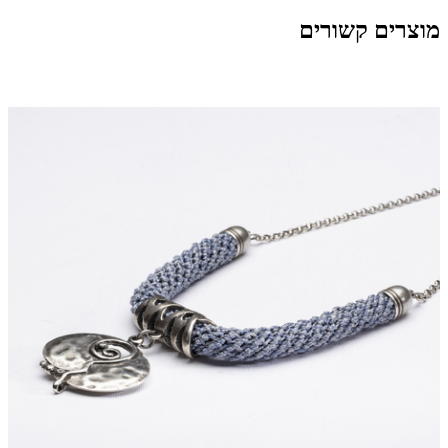
מוצרים קשורים