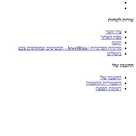
שירות לקוחות
צרו קשר
מפת האתר
תקנון
מדיניות הפרטיות | JewelRina - תכשיטים שמוסיפים צבע
ביטולים
החשבון שלי
החשבון שלי
היסטוריית ההזמנות
רשימת תפוצה