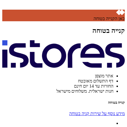
כאן הקנייה בטוחה
קנייה בטוחה
אתר מוצפן
דף התשלום מאובטח
החזרות עד 14 יום חינם
חנות ישראלית. משלוחים מישראל
קנייה בטוחה
מידע נוסף על שירות קניה בטוחה