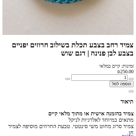
צמיד רחב בצבע תכלת בשילוב חרוזים יפניים
בצבע לבן פנינה | דגם שוש
זמינות: קיים במלאי
₪250.00
הוספה לסל
תיאור
צמיד בהזמנה אישית או מתוך מלאי קיים
מתאים במיוחד לאלרגיות לניקל
צמיד סרוג מחוט משי סינטטי. טבעת החרוזים מוסיפה לצמיד
חן.