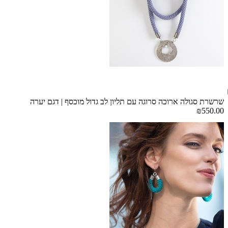
שרשרת סגולה ארוכה סרוגה עם תליון לב גדול מוכסף | דגם יערה
₪550.00