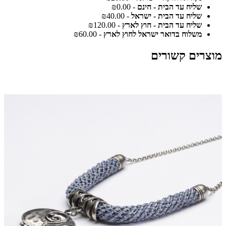
שליח עד הבית - חינם
- ₪0.00
שליח עד הבית - ישראל
- ₪40.00
שליח עד הבית - חוץ לארץ
- ₪120.00
משלוח בדואר ישראל לחוץ לארץ
- ₪60.00
מוצרים קשורים