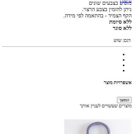
נגישות
מופיע בצבעים שונים
ניתן להזמין בצבע הרצוי.
הקף הצמיד - בהתאמה לפי מידה.
ללא סיומת
ללא סוגר
דגם:
שוש
אשפרויות מוצר
המשך
מוצרים שעשויים לעניין אותך