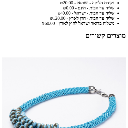
נקודת חלוקה - ישראל
- ₪20.00
שליח עד הבית - חינם
- ₪0.00
שליח עד הבית - ישראל
- ₪40.00
שליח עד הבית - חוץ לארץ
- ₪120.00
משלוח בדואר ישראל לחוץ לארץ
- ₪60.00
מוצרים קשורים