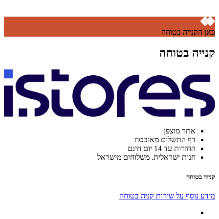
כאן הקנייה בטוחה
קנייה בטוחה
אתר מוצפן
דף התשלום מאובטח
החזרות עד 14 יום חינם
חנות ישראלית. משלוחים מישראל
קנייה בטוחה
מידע נוסף על שירות קניה בטוחה