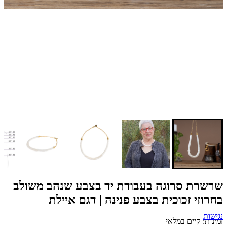
שרשרת סרוגה בעבודת יד בצבע שנהב משולב
בחרוזי זכוכית בצבע פנינה | דגם איילת
נגישות
זמינות: קיים במלאי