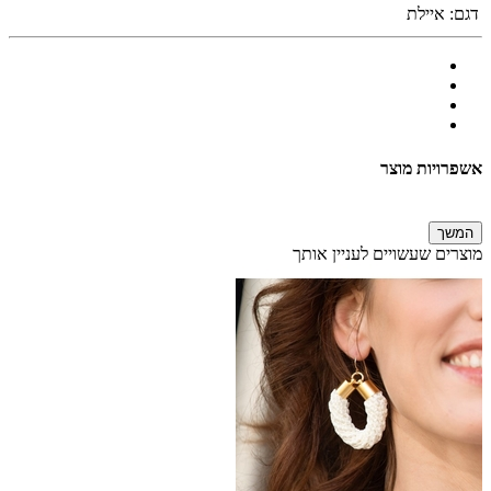
דגם:
איילת
אשפרויות מוצר
המשך
מוצרים שעשויים לעניין אותך