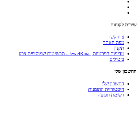
שירות לקוחות
צרו קשר
מפת האתר
תקנון
מדיניות הפרטיות | JewelRina - תכשיטים שמוסיפים צבע
ביטולים
החשבון שלי
החשבון שלי
היסטוריית ההזמנות
רשימת תפוצה