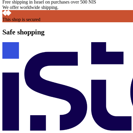
Free shipping in Israel on purchases over 500 NIS
We offer worldwide shipping.
This shop is secured
Safe shopping