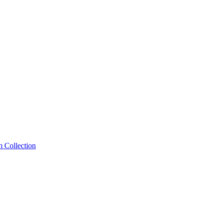
m Collection