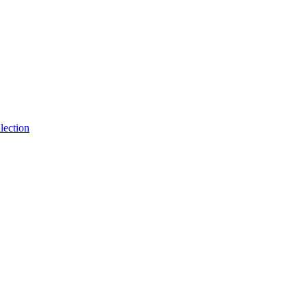
lection