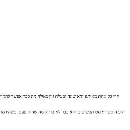
הרי כל אחת מאיתנו היא שונה ובעלת גוון משלה מה כבר אפשר להגי
רקע היסטורי: סט תכשיטים הוא כבר לא בדיוק מה שהיה פעם, כשהיו מדב