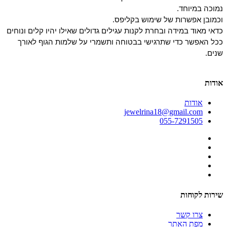
נמוכה במיוחד.
וכמובן אפשרות של שימוש בקליפס.
כדאי מאוד במידה ובחרת לקנות עגילים גדולים שאילו יהיו קלים ונוחים
ככל האפשר כדי שתרגישי בבטוחה ותשמרי על שלמות הגוף לאורך
שנים.
אודות
אודות
jewelrina18@gmail.com
055-7291505
שירות לקוחות
צרו קשר
מפת האתר