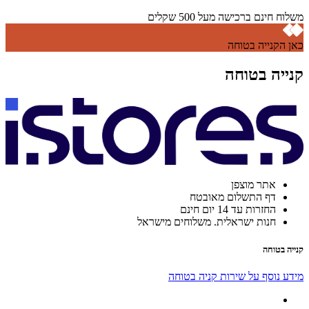
משלוח חינם ברכישה מעל 500 שקלים
כאן הקנייה בטוחה
קנייה בטוחה
אתר מוצפן
דף התשלום מאובטח
החזרות עד 14 יום חינם
חנות ישראלית. משלוחים מישראל
קנייה בטוחה
מידע נוסף על שירות קניה בטוחה