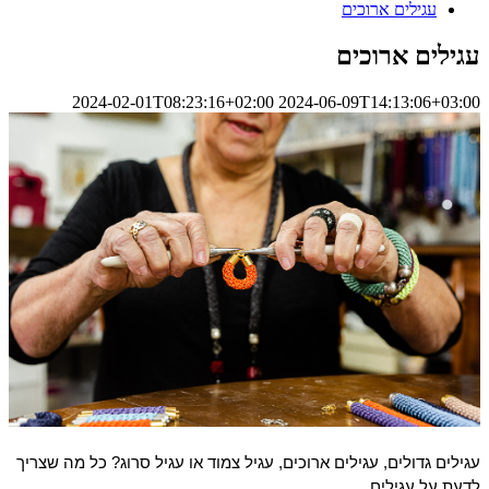
עגילים ארוכים
עגילים ארוכים
2024-02-01T08:23:16+02:00
2024-06-09T14:13:06+03:00
עגילים גדולים, עגילים ארוכים, עגיל צמוד או עגיל סרוג? כל מה שצריך
לדעת על עגילים.