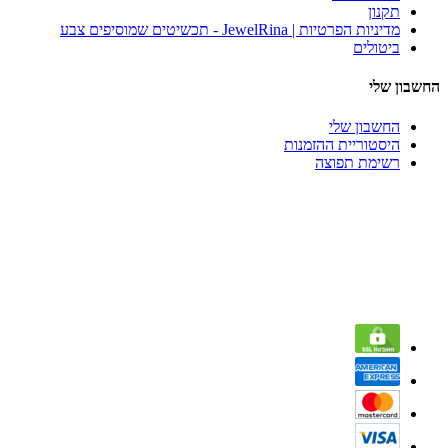
תקנון
מדיניות הפרטיות | JewelRina - תכשיטים שמוסיפים צבע
ביטולים
החשבון שלי
החשבון שלי
היסטוריית ההזמנות
רשימת תפוצה