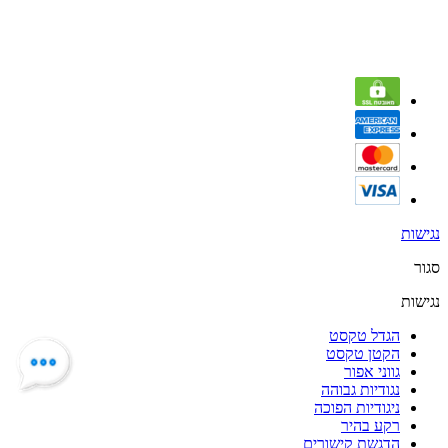
נגישות
סגור
נגישות
הגדל טקסט
הקטן טקסט
גווני אפור
נגודיות גבוהה
ניגודיות הפוכה
רקע בהיר
הדגשת קישורים