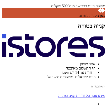
משלוח חינם ברכישה מעל 500 שקלים
כאן הקנייה בטוחה
קנייה בטוחה
אתר מוצפן
דף התשלום מאובטח
החזרות עד 14 יום חינם
חנות ישראלית. משלוחים מישראל
קנייה בטוחה
מידע נוסף על שירות קניה בטוחה