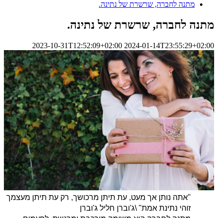
מתנה לחברה, שרשרת של נתינה.
מתנה לחברה, שרשרת של נתינה.
2023-10-31T12:52:09+02:00
2024-01-14T23:55:29+02:00
"אתה נותן אך מעט, עת תיתן מרכושך, רק עת תיתן מעצמך
זוהי נתינת אמת" \ג'וברן חליל ג'וברן